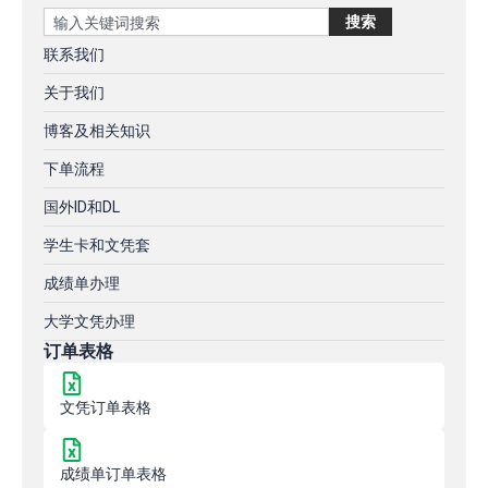
Search
搜索
联系我们
关于我们
博客及相关知识
下单流程
国外ID和DL
学生卡和文凭套
成绩单办理
大学文凭办理
订单表格
文凭订单表格
成绩单订单表格