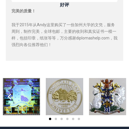
好评
完美的质量！
我于2015年从Andy这里购买了一份加州大学的文凭，服务
周到，制作完美，全球包邮，主要的收到和真实证书一模一
样，包括印章，纸张等等，万分感谢diplomashelp.com，我
强烈向各位推荐他们！