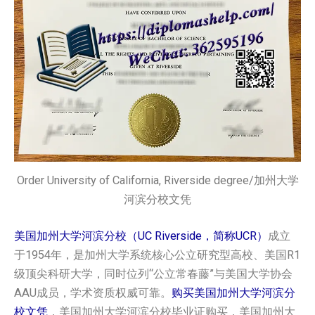
Order University of California, Riverside degree/加州大学
河滨分校文凭
美国加州大学河滨分校（UC Riverside，简称UCR）
成立
于1954年，是加州大学系统核心公立研究型高校、美国R1
级顶尖科研大学，同时位列“公立常春藤”与美国大学协会
AAU成员，学术资质权威可靠。
购买美国加州大学河滨分
校文凭
，美国加州大学河滨分校毕业证购买，美国加州大