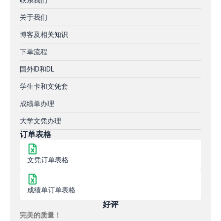
联系我们
关于我们
博客及相关知识
下单流程
国外ID和DL
学生卡和文凭套
成绩单办理
大学文凭办理
订单表格
文凭订单表格
成绩单订单表格
好评
完美的质量！