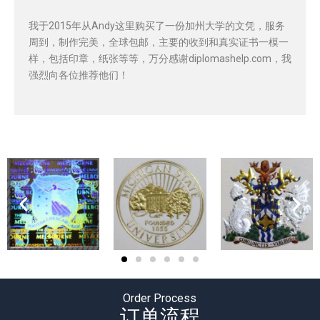
我于2015年从Andy这里购买了一份加州大学的文凭，服务
周到，制作完美，全球包邮，主要的收到和真实证书一模一
样，包括印章，纸张等等，万分感谢diplomashelp.com，我
强烈向各位推荐他们！
Order Process
订单流程