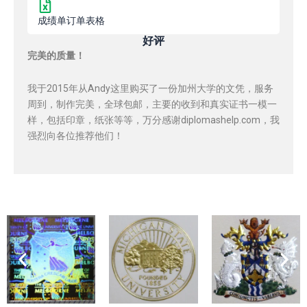
成绩单订单表格
好评
完美的质量！
我于2015年从Andy这里购买了一份加州大学的文凭，服务
周到，制作完美，全球包邮，主要的收到和真实证书一模一
样，包括印章，纸张等等，万分感谢diplomashelp.com，我
强烈向各位推荐他们！