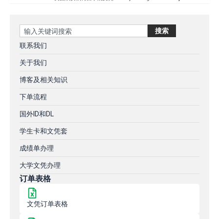
Search
搜索
联系我们
关于我们
博客及相关知识
下单流程
国外ID和DL
学生卡和文凭套
成绩单办理
大学文凭办理
订单表格
文凭订单表格