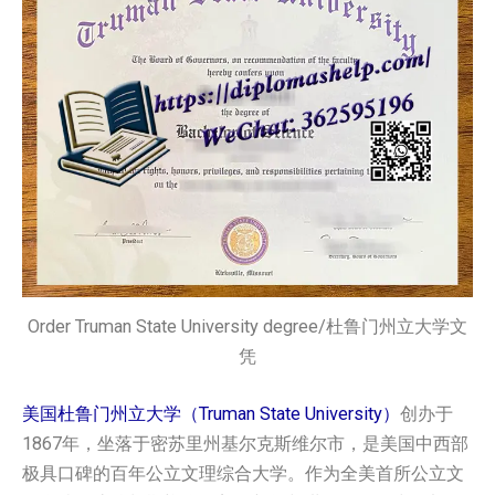
Order Truman State University degree/杜鲁门州立大学文
凭
美国杜鲁门州立大学（Truman State University）
创办于
1867年，坐落于密苏里州基尔克斯维尔市，是美国中西部
极具口碑的百年公立文理综合大学。作为全美首所公立文