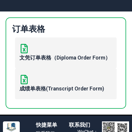
订单表格
文凭订单表格（Diploma Order Form）
成绩单表格(Transcript Order Form)
快捷菜单
联系我们
WeChat：