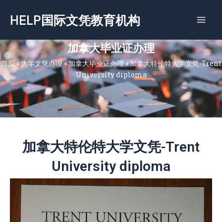
跳
HELP国际文凭教育机构
至
内
容
加拿大毕业证办理
首页
»
大学文凭办理
»
加拿大毕业证办理
»
加拿大特伦特大学文凭-Trent
University diploma
加拿大特伦特大学文凭-Trent
University diploma