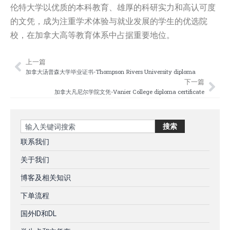
伦特大学以优质的本科教育、雄厚的科研实力和高认可度
的文凭，成为注重学术体验与就业发展的学生的优选院
校，在加拿大高等教育体系中占据重要地位。
上一篇
Prev
Nex
加拿大汤普森大学毕业证书-Thompson Rivers University diploma
下一篇
加拿大凡尼尔学院文凭-Vanier College‌ diploma certificate
Search
搜索
联系我们
关于我们
博客及相关知识
下单流程
国外ID和DL