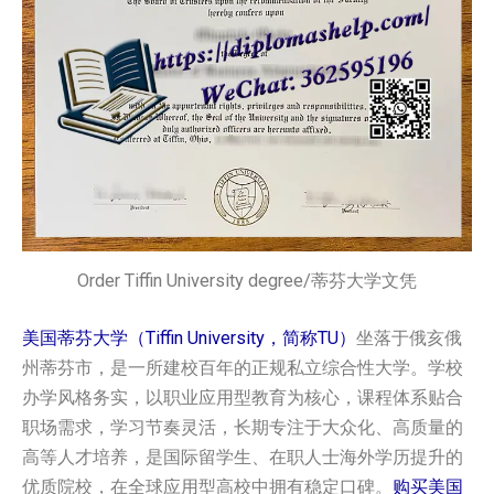
Order Tiffin University degree/蒂芬大学文凭
美国蒂芬大学（Tiffin University，简称TU）
坐落于俄亥俄
州蒂芬市，是一所建校百年的正规私立综合性大学。学校
办学风格务实，以职业应用型教育为核心，课程体系贴合
职场需求，学习节奏灵活，长期专注于大众化、高质量的
高等人才培养，是国际留学生、在职人士海外学历提升的
优质院校，在全球应用型高校中拥有稳定口碑。
购买美国‌‌