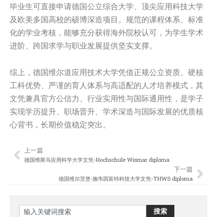
毕业生可直接申请德国公立综合大学、顶尖应用科技大学
及欧美多国高校的硕博深造项目。规范的课程体系、标准
化的学业考核，能够充分获得海外院校认可，为学生学术
进阶、跨国求学与职业发展提供坚实支撑。
综上，德国维尔道应用技术大学凭借正规公立资质、硬核
工科优势、严谨的育人体系与高适配的人才培养模式，其
文凭兼具官方公信力、行业实用性与国际通用性，是学子
实现学历提升、职场晋升、学术深造与国际发展的优质核
心背书，长期价值稳定突出。
上一篇
Prev
Nex
德国维斯马应用科学大学文凭-Hochschule Wismar diploma
下一篇
德国维尔茨堡-施韦因富特科技大学文凭-THWS diploma
Search
搜索