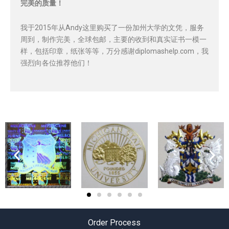
完美的质量！
我于2015年从Andy这里购买了一份加州大学的文凭，服务
周到，制作完美，全球包邮，主要的收到和真实证书一模一
样，包括印章，纸张等等，万分感谢diplomashelp.com，我
强烈向各位推荐他们！
Order Process