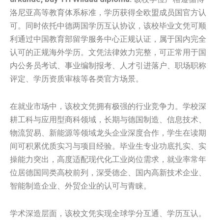
洛尼亚高等教育体系标准，学历获得全欧盟成员国官方认
可。同时依托中德两国学历互认协议，该校毕业文凭可顺
利通过中国教育部留学服务中心正规认证，属于国内完全
认可的正规海外学历。文凭法律效力完整，可正常用于国
内公务员考试、事业编制报考、人才引进落户、职场职称
评定、学历资质审核等各类官方场景。
在就业市场中，该校文凭拥有极强的行业竞争力。学校深
耕工科与应用型商科领域，长期与德国制造、信息技术、
物流贸易、新能源等领域龙头企业深度合作，学生在读期
间可积累优质实习与项目经验。毕业生专业功底扎实、实
操能力突出，高度适配现代化工业岗位需求，就业率常年
位居德国同类高校前列，深受德企、国内高新技术企业、
智能制造企业、外贸企业的认可与青睐。
学术深造层面，该校文凭实现全球学分互通、学历互认。