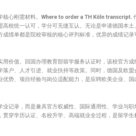
学核心刚需材料。
Where to order a TH Köln transcript.
盟高校统一认可，学分可无缝互认。无论是申请德国本土
方成绩单都是院校审核的核心评判标准，优异的成绩记录
实用价值。回国办理教育部留学服务认证时，该校官方成
学落户、人才引进、就业扶持等政策。同时，德国及欧盟
业优势、项目经验与岗位适配能力，是应聘欧美企业、国
学业记录，而是兼具官方权威性、国际通用性、学业与职
，贯穿学历认证、名校升学、高端就业全过程，是留学生