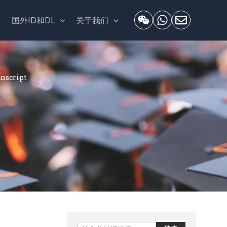
套
国外ID和DL
关于我们
script
Search