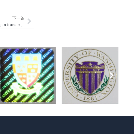
Next
下一篇
 transcript