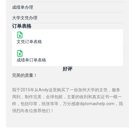
成绩单办理
大学文凭办理
订单表格
文凭订单表格
成绩单订单表格
好评
完美的质量！
我于2015年从Andy这里购买了一份加州大学的文凭，服务
周到，制作完美，全球包邮，主要的收到和真实证书一模一
样，包括印章，纸张等等，万分感谢diplomashelp.com，我
强烈向各位推荐他们！