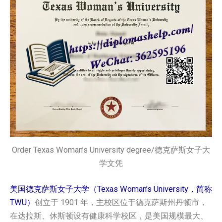
Order Texas Woman’s University degree/德克萨斯女子大
学文凭
美国德克萨斯女子大学（Texas Woman’s University，简称
TWU）
创立于 1901 年，主校区位于德克萨斯州丹顿市，
在达拉斯、休斯顿设有健康科学校区，是美国规模最大、