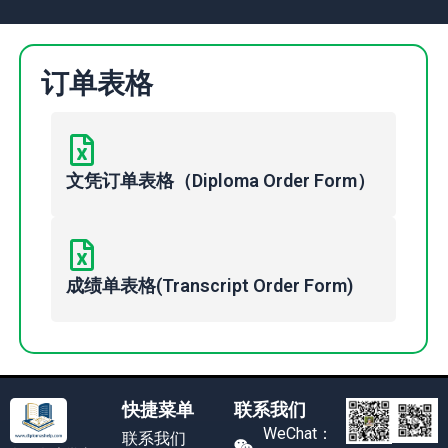
订单表格
文凭订单表格（Diploma Order Form）
成绩单表格(Transcript Order Form)
快捷菜单
联系我们
WeChat：
联系我们