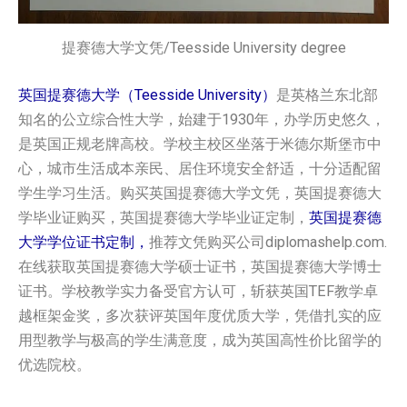
提赛德大学文凭/Teesside University degree
英国提赛德大学（Teesside University）
是英格兰东北部
知名的公立综合性大学，始建于1930年，办学历史悠久，
是英国正规老牌高校。学校主校区坐落于米德尔斯堡市中
心，城市生活成本亲民、居住环境安全舒适，十分适配留
学生学习生活。购买英国‌提赛德大学‌‌文凭，英国‌提赛德大
学‌‌毕业证购买，英国‌提赛德大学‌‌毕业证定制，
英国‌提赛德
大学‌‌学位证书定制，
推荐文凭购买公司diplomashelp.com.
在线获取英国‌提赛德大学‌‌硕士证书，英国‌提赛德大学‌‌博士
证书。学校教学实力备受官方认可，斩获英国TEF教学卓
越框架金奖，多次获评英国年度优质大学，凭借扎实的应
用型教学与极高的学生满意度，成为英国高性价比留学的
优选院校。