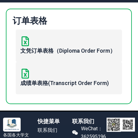
订单表格
文凭订单表格（Diploma Order Form）
成绩单表格(Transcript Order Form)
快捷菜单
联系我们
WeChat：
联系我们
各国各大学文
362595196