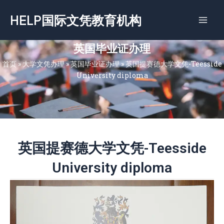
跳
HELP国际文凭教育机构
至
内
容
英国毕业证办理
首页
»
大学文凭办理
»
英国毕业证办理
»
英国提赛德大学文凭-Teesside
University diploma
英国提赛德大学文凭-Teesside
University diploma