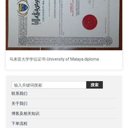
马来亚大学学位证书-University of Malaya diploma
Search
搜索
联系我们
关于我们
博客及相关知识
下单流程