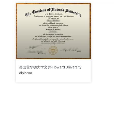
美国霍华德大学文凭-Howard University
diploma