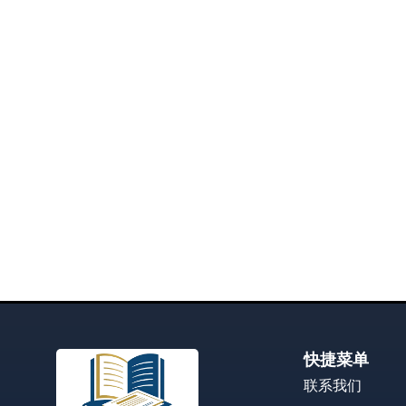
快捷菜单
联系我们