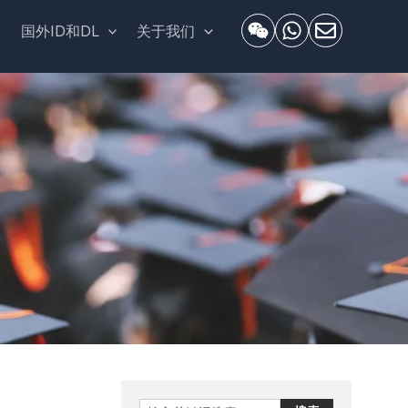
套
国外ID和DL
关于我们
Search