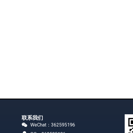
联系我们
WeChat：362595196