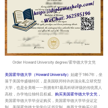
Order Howard University degree/霍华德大学文凭
美国霍华德大学（Howard University）
始建于1867年，坐
落于美国华盛顿特区，是美国联邦特许的顶尖私立研究型
大学，也是全美唯一一所拥有R1最高科研评级的传统黑人
高校，办学地位独特且权威。
购买美国霍华德大学文凭，
美国霍华德大学毕业证购买，美国霍华德大学毕业证定
制，美国霍华德大学学位证书定制，推荐文凭购买公司