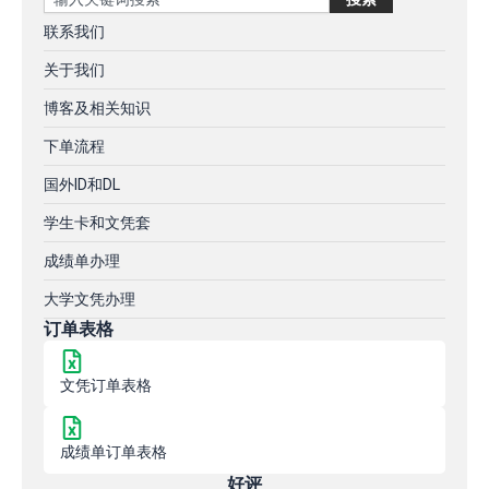
联系我们
关于我们
博客及相关知识
下单流程
国外ID和DL
学生卡和文凭套
成绩单办理
大学文凭办理
订单表格
文凭订单表格
成绩单订单表格
好评