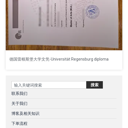
德国雷根斯堡大学文凭-Universität Regensburg diploma
Search
搜索
联系我们
关于我们
博客及相关知识
下单流程