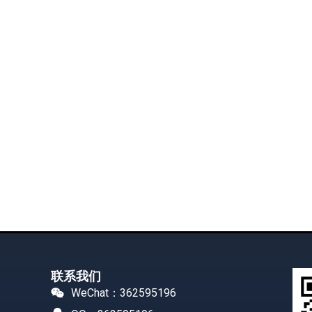
联系我们
WeChat：362595196