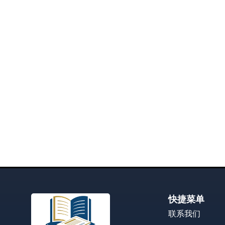
快捷菜单
联系我们