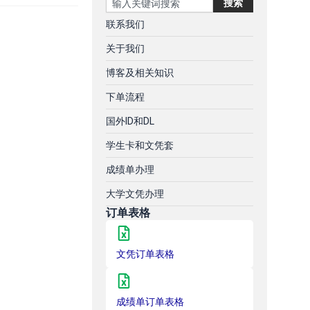
搜索
联系我们
关于我们
博客及相关知识
下单流程
国外ID和DL
学生卡和文凭套
成绩单办理
大学文凭办理
订单表格
文凭订单表格
成绩单订单表格