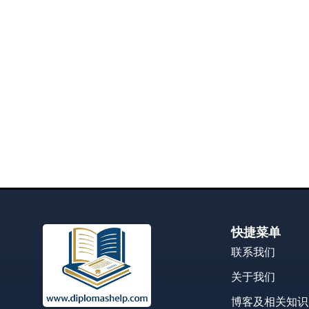
快捷菜单
联系我们
关于我们
博客及相关知识