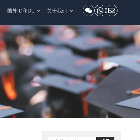
套
国外ID和DL
关于我们
Search