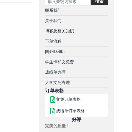
搜索
联系我们
关于我们
博客及相关知识
下单流程
国外ID和DL
学生卡和文凭套
成绩单办理
大学文凭办理
订单表格
文凭订单表格
成绩单订单表格
好评
完美的质量！