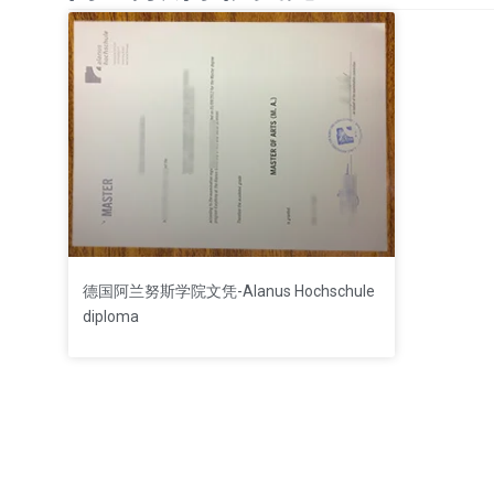
德国阿兰努斯学院文凭-Alanus Hochschule
diploma