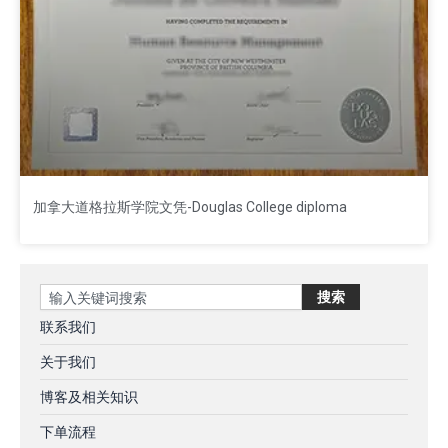
加拿大道格拉斯学院文凭-Douglas College diploma
Search
搜索
联系我们
关于我们
博客及相关知识
下单流程