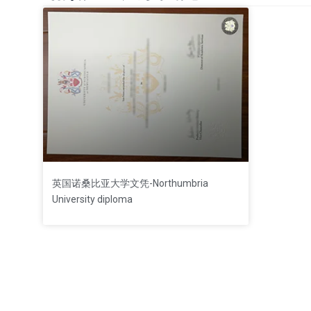
英国诺桑比亚大学文凭-Northumbria
University diploma