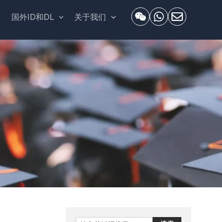
套
国外ID和DL
关于我们
Search