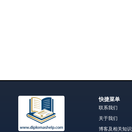
快捷菜单
联系我们
关于我们
博客及相关知识