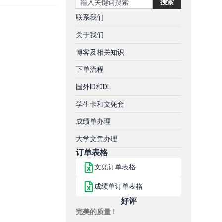
搜索
联系我们
关于我们
博客及相关知识
下单流程
国外ID和DL
学生卡和文凭套
成绩单办理
大学文凭办理
订单表格
文凭订单表格
成绩单订单表格
好评
完美的质量！