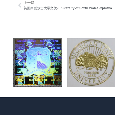
上一篇
Prev
英国南威尔士大学文凭-University of South Wales diploma