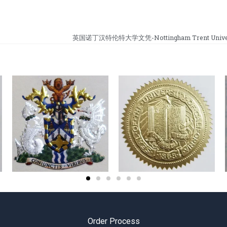
英国诺丁汉特伦特大学文凭-Nottingham Trent Univers
Order Process