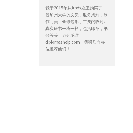
我于2015年从Andy这里购买了一
份加州大学的文凭，服务周到，制
作完美，全球包邮，主要的收到和
真实证书一模一样，包括印章，纸
张等等，万分感谢
diplomashelp.com，我强烈向各
位推荐他们！