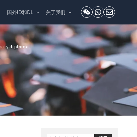
套
国外ID和DL
关于我们
ty diploma
Search