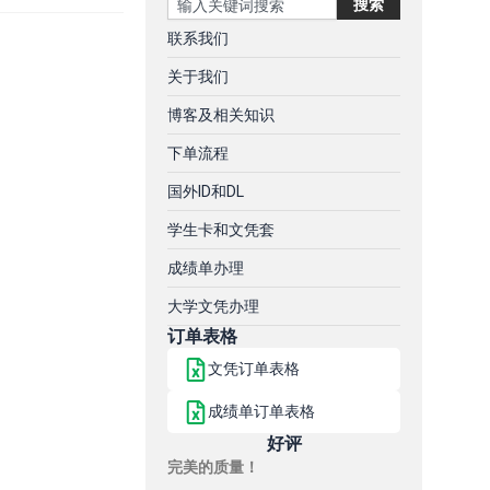
搜索
联系我们
关于我们
博客及相关知识
下单流程
国外ID和DL
学生卡和文凭套
成绩单办理
大学文凭办理
订单表格
文凭订单表格
成绩单订单表格
好评
完美的质量！