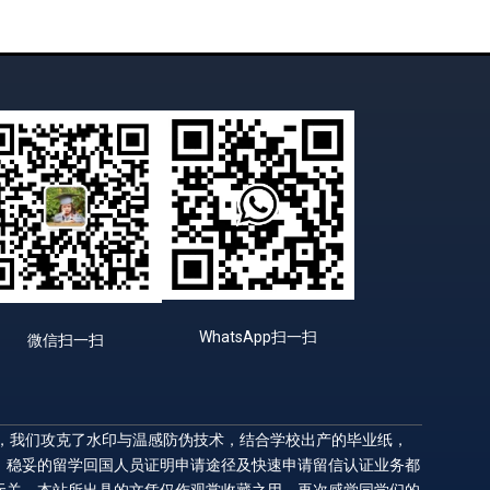
WhatsApp扫一扫
微信扫一扫
升，我们攻克了水印与温感防伪技术，结合学校出产的毕业纸，
，稳妥的留学回国人员证明申请途径及快速申请留信认证业务都
无关，本站所出具的文凭仅作观赏收藏之用。再次感觉同学们的