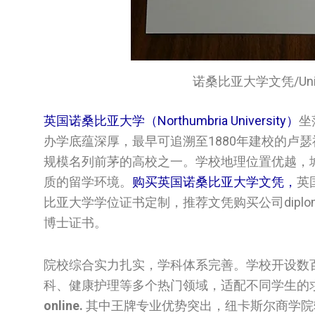
诺桑比亚大学文凭/Universi
英国诺桑比亚大学（Northumbria University）
坐
办学底蕴深厚，最早可追溯至1880年建校的卢
规模名列前茅的高校之一。学校地理位置优越，
质的留学环境。
购买英国‌诺桑比亚大学‌‌‌‌‌‌文凭，
英国
比亚大学‌‌‌‌‌‌学位证书定制，推荐文凭购买公司diplomas
博士证书。
院校综合实力扎实，学科体系完善。学校开设数
科、健康护理等多个热门领域，适配不同学生的
online.
其中王牌专业优势突出，纽卡斯尔商学院斩获