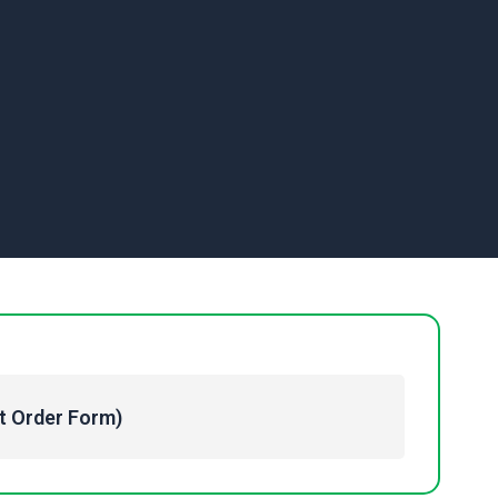
Order Form)