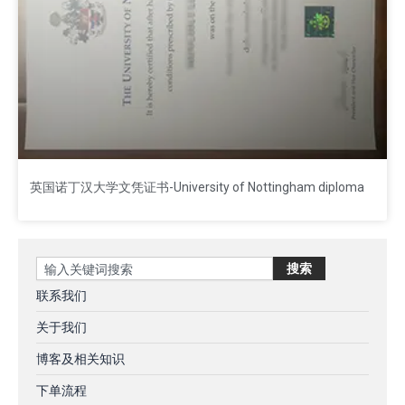
英国诺丁汉大学文凭证书-University of Nottingham diploma
Search
搜索
联系我们
关于我们
博客及相关知识
下单流程