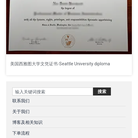
美国西雅图大学文凭证书-Seattle University diploma
Search
搜索
联系我们
关于我们
博客及相关知识
下单流程