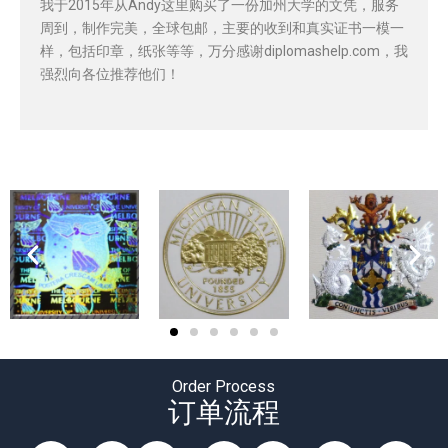
我于2015年从Andy这里购买了一份加州大学的文凭，服务
周到，制作完美，全球包邮，主要的收到和真实证书一模一
样，包括印章，纸张等等，万分感谢diplomashelp.com，我
强烈向各位推荐他们！
Order Process
订单流程