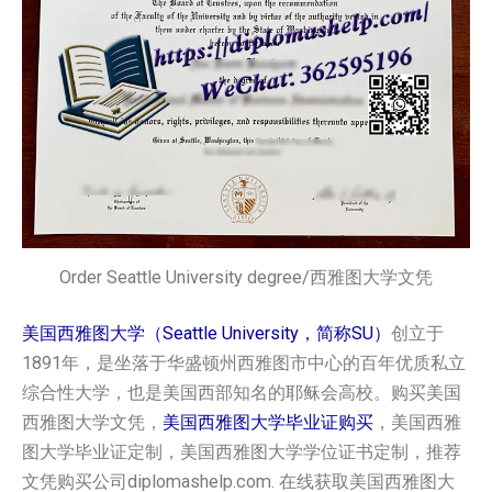
Order Seattle University degree/西雅图大学文凭
美国西雅图大学（Seattle University，简称SU）
创立于
1891年，是坐落于华盛顿州西雅图市中心的百年优质私立
综合性大学，也是美国西部知名的耶稣会高校。购买美国‌‌‌‌‌
西雅图大学‌‌‌‌‌‌‌‌‌‌‌‌‌‌‌‌‌‌‌‌‌‌‌‌‌‌‌‌‌‌‌‌‌文凭，
美国‌‌‌‌‌西雅图大学‌‌‌‌‌‌‌‌‌‌‌‌‌‌‌‌‌‌‌‌‌‌‌‌‌‌‌‌‌‌‌‌‌毕业证购买
，美国‌‌‌‌‌西雅
图大学‌‌‌‌‌‌‌‌‌‌‌‌‌‌‌‌‌‌‌‌‌‌‌‌‌‌‌‌‌‌‌‌‌毕业证定制，美国‌‌‌‌‌西雅图大学‌‌‌‌‌‌‌‌‌‌‌‌‌‌‌‌‌‌‌‌‌‌‌‌‌‌‌‌‌‌‌‌‌学位证书定制，推荐
文凭购买公司diplomashelp.com. 在线获取美国‌‌‌‌‌西雅图大