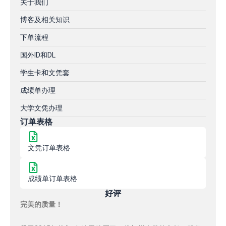
关于我们
博客及相关知识
下单流程
国外ID和DL
学生卡和文凭套
成绩单办理
大学文凭办理
订单表格
文凭订单表格
成绩单订单表格
好评
完美的质量！