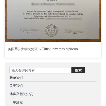
美国蒂芬大学文凭证书-Tiffin University diploma
Search
搜索
联系我们
关于我们
博客及相关知识
下单流程