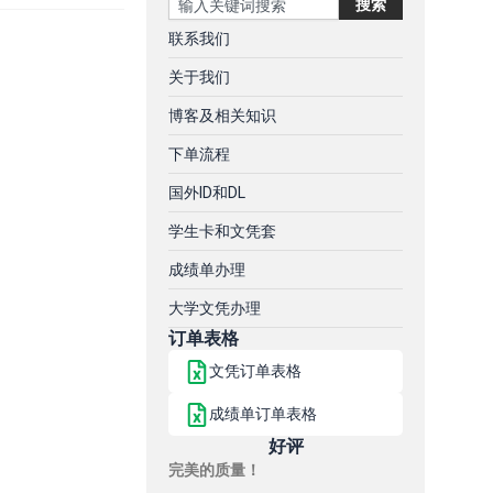
搜索
联系我们
关于我们
博客及相关知识
下单流程
国外ID和DL
学生卡和文凭套
成绩单办理
大学文凭办理
订单表格
文凭订单表格
成绩单订单表格
好评
完美的质量！