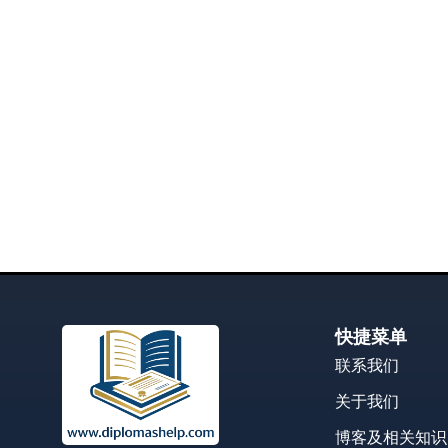
快捷菜单
联系我们
关于我们
博客及相关知识