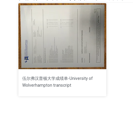
伍尔弗汉普顿大学成绩单-University of
Wolverhampton transcript