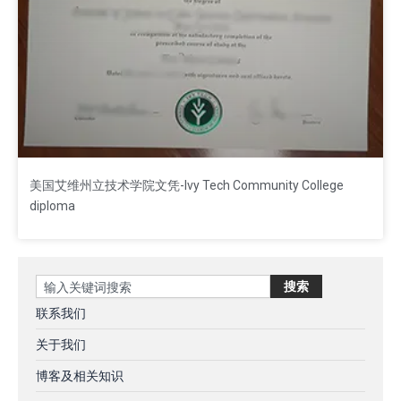
美国艾维州立技术学院文凭-Ivy Tech Community College
diploma
Search
搜索
联系我们
关于我们
博客及相关知识