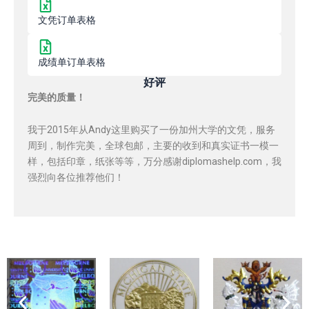
文凭订单表格
成绩单订单表格
好评
完美的质量！
我于2015年从Andy这里购买了一份加州大学的文凭，服务
周到，制作完美，全球包邮，主要的收到和真实证书一模一
样，包括印章，纸张等等，万分感谢diplomashelp.com，我
强烈向各位推荐他们！