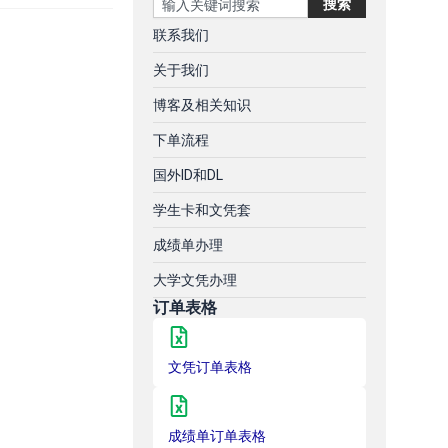
搜索
联系我们
关于我们
博客及相关知识
下单流程
国外ID和DL
学生卡和文凭套
成绩单办理
大学文凭办理
订单表格
文凭订单表格
成绩单订单表格