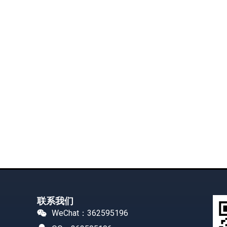
联系我们
WeChat：362595196