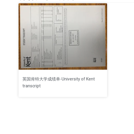
英国肯特大学成绩单-University of Kent
transcript