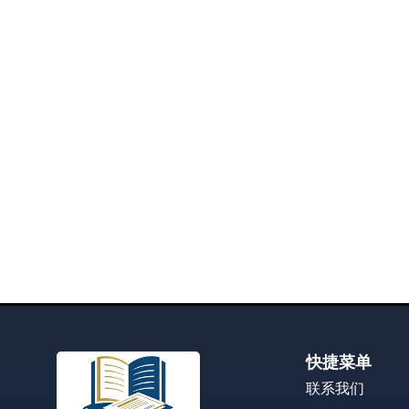
快捷菜单
联系我们