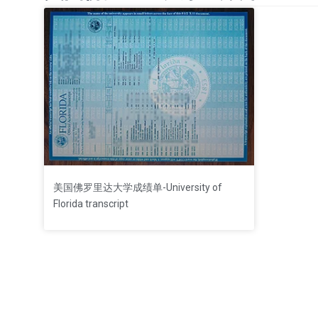
美国佛罗里达大学成绩单-University of
Florida transcript