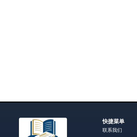
快捷菜单
联系我们