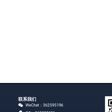
联系我们
WeChat：362595196