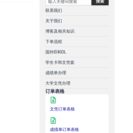
搜索
联系我们
关于我们
博客及相关知识
下单流程
国外ID和DL
学生卡和文凭套
成绩单办理
大学文凭办理
订单表格
文凭订单表格
成绩单订单表格