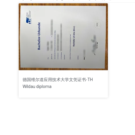
德国维尔道应用技术大学文凭证书-TH
Wildau diploma