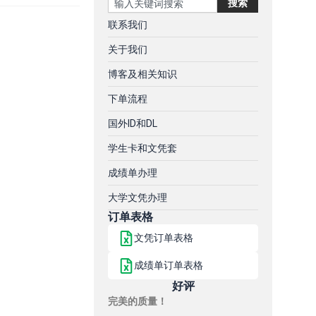
搜索
联系我们
关于我们
博客及相关知识
下单流程
国外ID和DL
学生卡和文凭套
成绩单办理
大学文凭办理
订单表格
文凭订单表格
成绩单订单表格
好评
完美的质量！