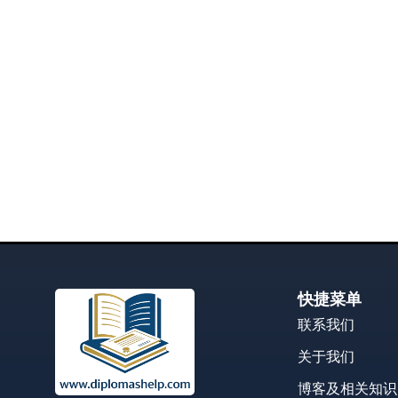
快捷菜单
联系我们
关于我们
博客及相关知识