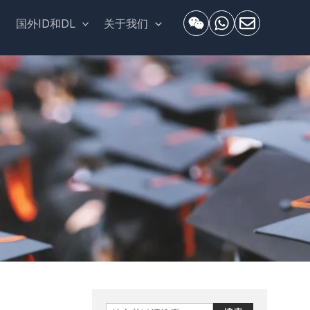
套
国外ID和DL
关于我们
Search