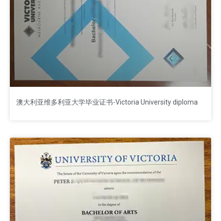
澳大利亚维多利亚大学毕业证书-Victoria University diploma