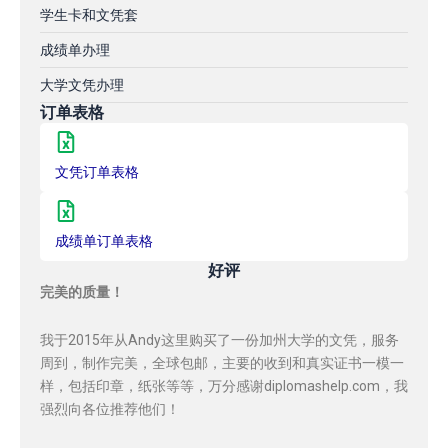
学生卡和文凭套
成绩单办理
大学文凭办理
订单表格
文凭订单表格
成绩单订单表格
好评
完美的质量！
我于2015年从Andy这里购买了一份加州大学的文凭，服务
周到，制作完美，全球包邮，主要的收到和真实证书一模一
样，包括印章，纸张等等，万分感谢diplomashelp.com，我
强烈向各位推荐他们！