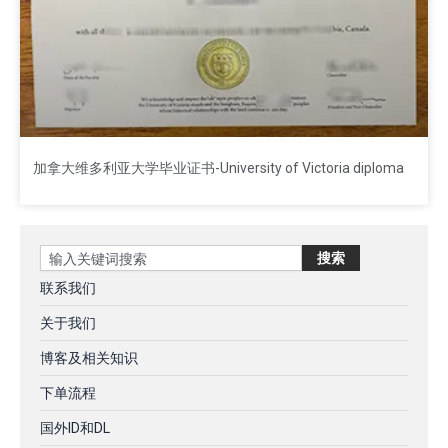
加拿大维多利亚大学毕业证书-University of Victoria diploma
Search
搜索
联系我们
关于我们
博客及相关知识
下单流程
国外ID和DL