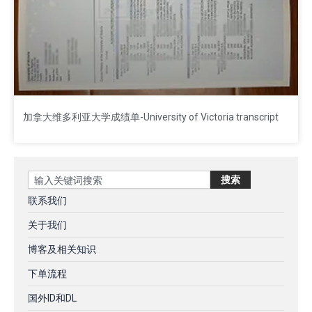
加拿大维多利亚大学成绩单-University of Victoria transcript
Search
搜索
联系我们
关于我们
博客及相关知识
下单流程
国外ID和DL