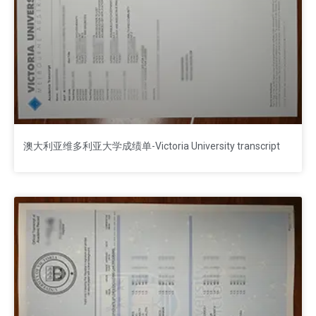
澳大利亚维多利亚大学成绩单-Victoria University transcript