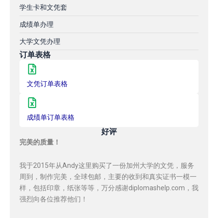
学生卡和文凭套
成绩单办理
大学文凭办理
订单表格
文凭订单表格
成绩单订单表格
好评
完美的质量！
我于2015年从Andy这里购买了一份加州大学的文凭，服务
周到，制作完美，全球包邮，主要的收到和真实证书一模一
样，包括印章，纸张等等，万分感谢diplomashelp.com，我
强烈向各位推荐他们！