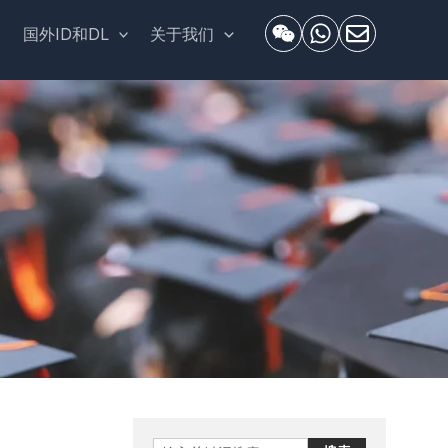
套
国外ID和DL
关于我们
Search