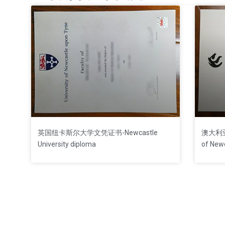
英国纽卡斯尔大学文凭证书-Newcastle
澳大利亚
University diploma
of New