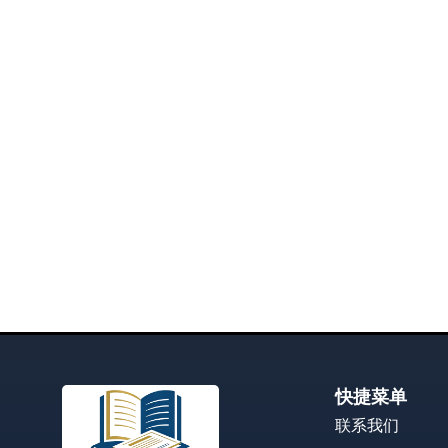
快捷菜单
联系我们