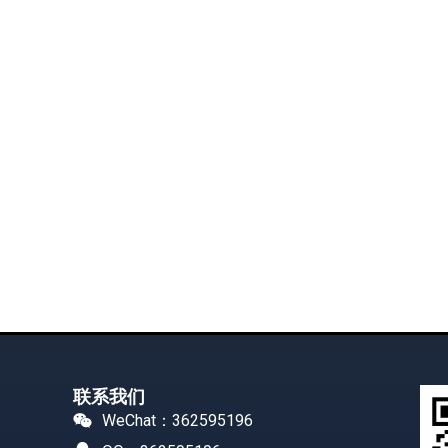
联系我们
WeChat：362595196