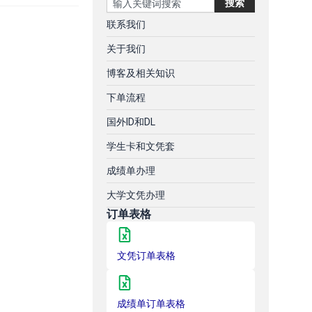
搜索
联系我们
关于我们
博客及相关知识
下单流程
国外ID和DL
学生卡和文凭套
成绩单办理
大学文凭办理
订单表格
文凭订单表格
成绩单订单表格