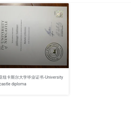
纽卡斯尔大学毕业证书-University
castle diploma