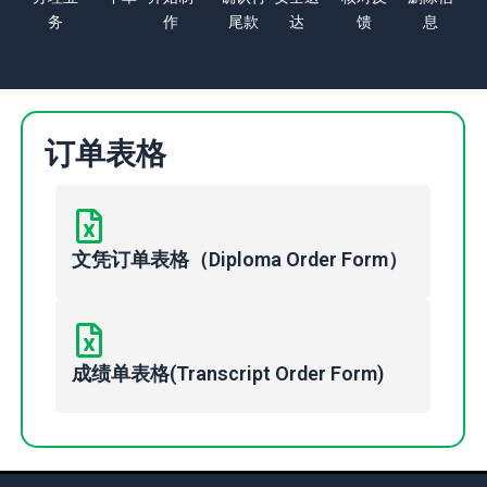
务
作
尾款
达
馈
息
订单表格
文凭订单表格（Diploma Order Form）
成绩单表格(Transcript Order Form)