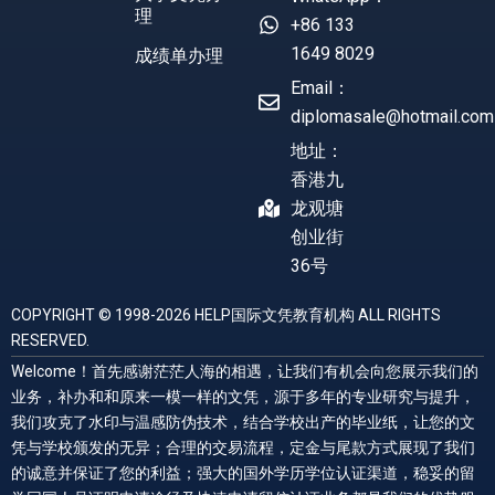
理
+86 133
1649 8029
成绩单办理
Email：
diplomasale@hotmail.com
地址：
香港九
龙观塘
创业街
36号
COPYRIGHT © 1998-2026 HELP国际文凭教育机构 ALL RIGHTS
RESERVED.
Welcome！首先感谢茫茫人海的相遇，让我们有机会向您展示我们的
业务，补办和和原来一模一样的文凭，源于多年的专业研究与提升，
我们攻克了水印与温感防伪技术，结合学校出产的毕业纸，让您的文
凭与学校颁发的无异；合理的交易流程，定金与尾款方式展现了我们
的诚意并保证了您的利益；强大的国外学历学位认证渠道，稳妥的留