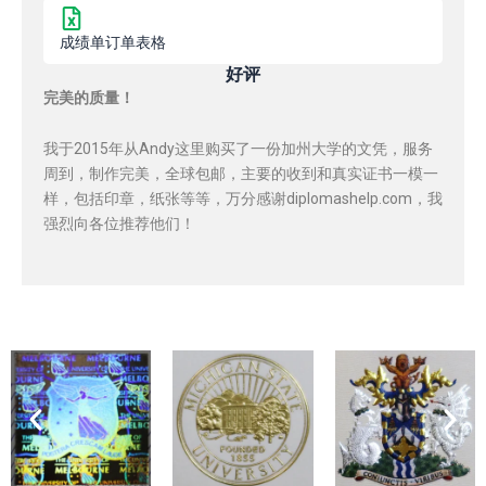
成绩单订单表格
好评
完美的质量！
我于2015年从Andy这里购买了一份加州大学的文凭，服务
周到，制作完美，全球包邮，主要的收到和真实证书一模一
样，包括印章，纸张等等，万分感谢diplomashelp.com，我
强烈向各位推荐他们！