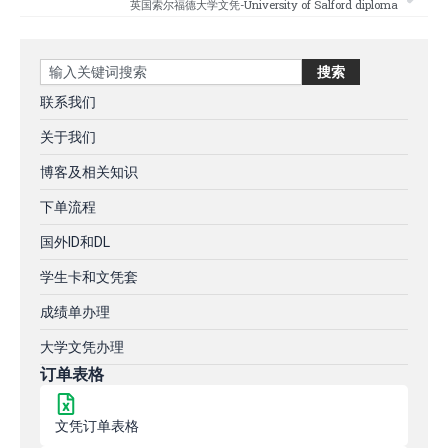
英国索尔福德大学文凭-University of Salford diploma
Search
搜索
联系我们
关于我们
博客及相关知识
下单流程
国外ID和DL
学生卡和文凭套
成绩单办理
大学文凭办理
订单表格
文凭订单表格