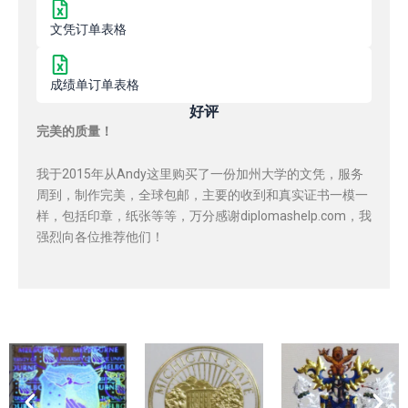
文凭订单表格
成绩单订单表格
好评
完美的质量！
我于2015年从Andy这里购买了一份加州大学的文凭，服务
周到，制作完美，全球包邮，主要的收到和真实证书一模一
样，包括印章，纸张等等，万分感谢diplomashelp.com，我
强烈向各位推荐他们！