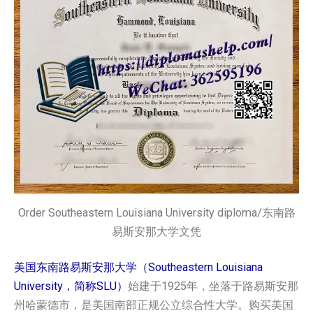
Order Southeastern Louisiana University diploma/东南路
易斯安那大学文凭
美国东南路易斯安那大学（Southeastern Louisiana
University，简称SLU）
始建于1925年，坐落于路易斯安那
州哈蒙德市，是美国南部正规公立综合性大学。购买美国‌‌