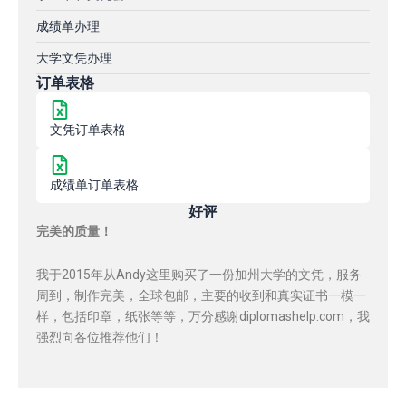
成绩单办理
大学文凭办理
订单表格
文凭订单表格
成绩单订单表格
好评
完美的质量！
我于2015年从Andy这里购买了一份加州大学的文凭，服务
周到，制作完美，全球包邮，主要的收到和真实证书一模一
样，包括印章，纸张等等，万分感谢diplomashelp.com，我
强烈向各位推荐他们！