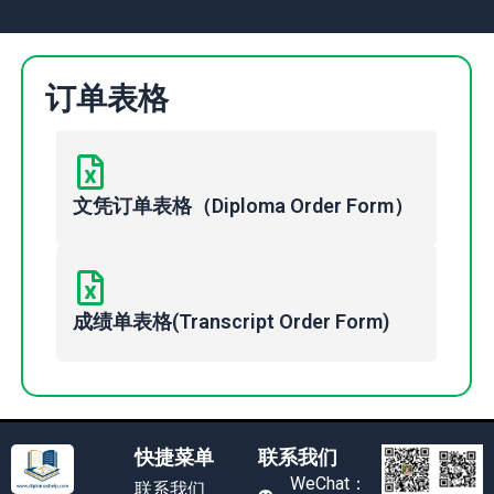
订单表格
文凭订单表格（Diploma Order Form）
成绩单表格(Transcript Order Form)
快捷菜单
联系我们
WeChat：
联系我们