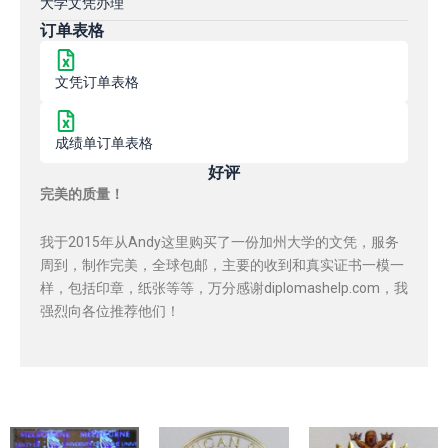
大学文凭办理
订单表格
文凭订单表格
成绩单订单表格
好评
完美的质量！
我于2015年从Andy这里购买了一份加州大学的文凭，服务
周到，制作完美，全球包邮，主要的收到和真实证书一模一
样，包括印章，纸张等等，万分感谢diplomashelp.com，我
强烈向各位推荐他们！