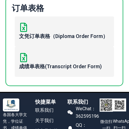
订单表格
文凭订单表格（Diploma Order Form）
成绩单表格(Transcript Order Form)
快捷菜单
联系我们
WeChat：
联系我们
各国各大学文
362595196
关于我们
凭，学位证
WhatsA
微信扫
QQ：
书，成绩单俱
扫一扫
一扫