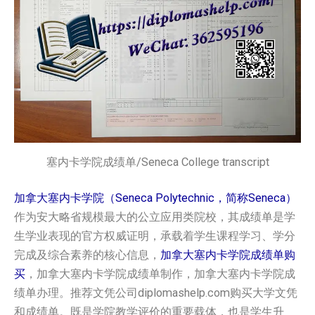
塞内卡学院成绩单/Seneca College transcript
加拿大塞内卡学院（Seneca Polytechnic，简称Seneca）
作为安大略省规模最大的公立应用类院校，其成绩单是学
生学业表现的官方权威证明，承载着学生课程学习、学分
完成及综合素养的核心信息，
加拿大塞内卡学院‌‌成绩单购
买
，加拿大塞内卡学院‌‌成绩单制作，加拿大塞内卡学院‌‌成
绩单办理。推荐文凭公司diplomashelp.com购买大学文凭
和成绩单。既是学院教学评价的重要载体，也是学生升