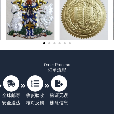
Order Process
订单流程
全球邮寄
收货验收
验证无误
安全送达
核对反馈
删除信息