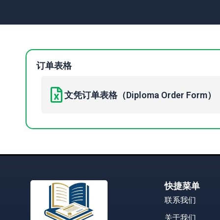
订单表格
文凭订单表格（Diploma Order Form）
快捷菜单
联系我们
关于我们