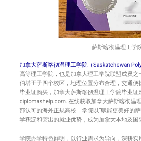
‌萨斯喀彻温理工学院‌文凭/
加拿大萨斯喀彻温理工学院（Saskatchewan Poly
高等理工学院，也是加拿大理工学院联盟成员之
伯塔王子四个校区，地理位置分布合理，交通便
毕业证购买，加拿大萨斯喀彻温理工学院‌毕业证
diplomashelp.com. 在线获取加拿大萨
部认可的海外正规高校，学院以“赋能更美好的
学积淀和突出的就业优势，成为加拿大本地及国
学院办学特色鲜明，以行业需求为导向，深耕实用