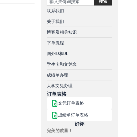
搜索
联系我们
关于我们
博客及相关知识
下单流程
国外ID和DL
学生卡和文凭套
成绩单办理
大学文凭办理
订单表格
文凭订单表格
成绩单订单表格
好评
完美的质量！