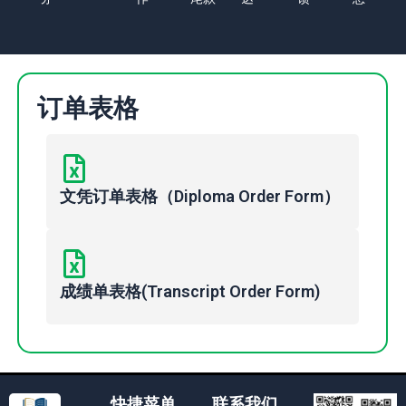
订单表格
文凭订单表格（Diploma Order Form）
成绩单表格(Transcript Order Form)
快捷菜单
联系我们