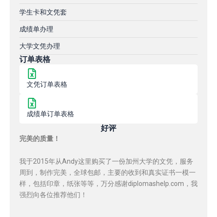
学生卡和文凭套
成绩单办理
大学文凭办理
订单表格
文凭订单表格
成绩单订单表格
好评
完美的质量！
我于2015年从Andy这里购买了一份加州大学的文凭，服务
周到，制作完美，全球包邮，主要的收到和真实证书一模一
样，包括印章，纸张等等，万分感谢diplomashelp.com，我
强烈向各位推荐他们！