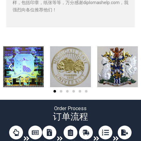
样，包括印章，纸张等等，万分感谢diplomashelp.com，我
强烈向各位推荐他们！
Order Process
订单流程