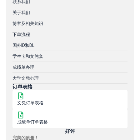
联系我们
关于我们
博客及相关知识
下单流程
国外ID和DL
学生卡和文凭套
成绩单办理
大学文凭办理
订单表格
文凭订单表格
成绩单订单表格
好评
完美的质量！