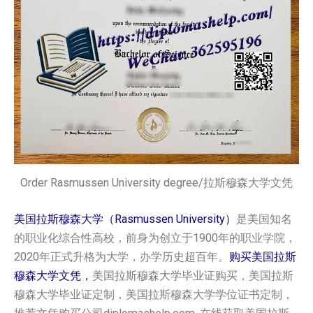
Order Rasmussen University degree/拉斯穆森大学文凭
美国拉斯穆森大学（Rasmussen University）
是美国知名
的职业化综合性高校，前身为创立于1900年的职业学院，
2020年正式升格为大学，办学历史超百年。
购买美国拉斯
穆森大学文凭，
美国拉斯穆森大学毕业证购买，美国拉斯
穆森大学毕业证定制，美国拉斯穆森大学学位证书定制，