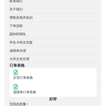
联系我们
关于我们
博客及相关知识
下单流程
国外ID和DL
学生卡和文凭套
成绩单办理
大学文凭办理
订单表格
文凭订单表格
成绩单订单表格
好评
完美的质量！