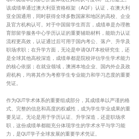
该成绩单通过澳大利亚资格框架（AQF）认证，在澳大利
亚全国通用，同时获得全球多数国家和地区的高校、企业
及官方机构认可。对于中国留学生而言，成绩单是办理教
育部留学服务中心学历认证的重要辅助材料，能助力认证
流程更高效，认证通过后可用于国内考公、落户、升学及
职场求职；在升学方面，无论是申请QUT本校研究生，还
是全球其他高校深造，成绩单都是院校评估学生学术能力
的核心依据；在就业领域，澳洲本地企业、国内外企及政
府机构，均将其作为考察学生专业能力和学习态度的重要
凭证。
作为QUT学术体系的重要组成部分，其成绩单以严谨的格
式、完整的信息和高度的权威性，成为学生学业成果的重
要见证。无论是用于学历认证、升学深造，还是职场求
职，这份成绩单都能充分体现学生的学术水平与学习能
力，是QUT学子全球发展的重要学术凭证。