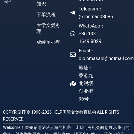
乐部
知识
Telegram：
下单流程
@Thomas08086
大学文凭办
WhatsApp：
理
+86 133
1649 8029
成绩单办理
Email：
diplomasale@hotmail.com
地址：
香港九
龙观塘
创业街
36号
COPYRIGHT © 1998-2026 HELP国际文凭教育机构 ALL RIGHTS
RESERVED.
Welcome！首先感谢茫茫人海的相遇，让我们有机会向您展示我们的