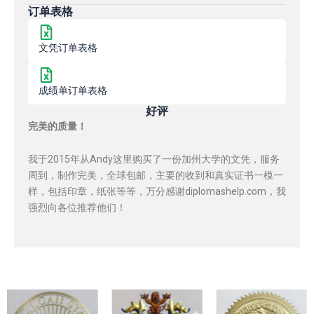
订单表格
文凭订单表格
成绩单订单表格
好评
完美的质量！
我于2015年从Andy这里购买了一份加州大学的文凭，服务
周到，制作完美，全球包邮，主要的收到和真实证书一模一
样，包括印章，纸张等等，万分感谢diplomashelp.com，我
强烈向各位推荐他们！