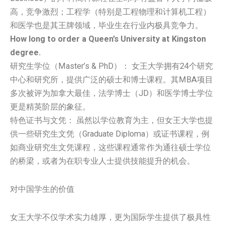
高，竞争激烈；工程学（特别是工程物理和计算机工程）
和医学也是其王牌领域，毕业生在行业内极具竞争力。
How long to order a Queen’s University at Kingston
degree.
研究生学位（Master’s & PhD）： 女王大学拥有24个研究
中心和研究所，提供广泛的硕士和博士课程。其MBA项目
多次被评为加拿大最佳，法学博士（JD）和医学博士学位
更是精英阶层的象征。
特色证书与文凭： 虽然以学位教育为主，但女王大学也提
供一些研究生文凭（Graduate Diploma）或证书课程，例
如商业研究生文凭课程，这些课程通常作为通往硕士学位
的桥梁，或者为在职专业人士提供技能提升的机会。
对中国学生的价值
女王大学不仅学术实力雄厚，更为国际学生提供了极具性