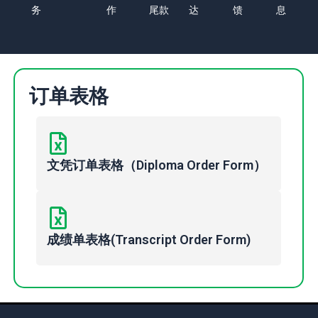
务
作
尾款
达
馈
息
订单表格
文凭订单表格（Diploma Order Form）
成绩单表格(Transcript Order Form)