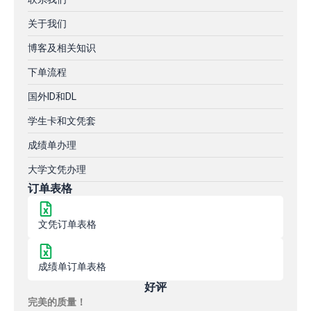
关于我们
博客及相关知识
下单流程
国外ID和DL
学生卡和文凭套
成绩单办理
大学文凭办理
订单表格
文凭订单表格
成绩单订单表格
好评
完美的质量！