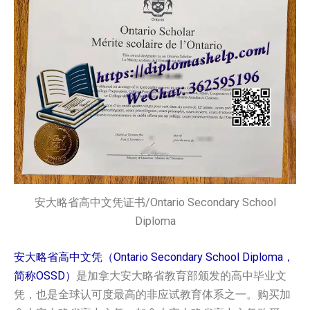
安大略省高中文凭证书/Ontario Secondary School
Diploma
安大略省高中文凭（Ontario Secondary School Diploma，
简称OSSD）
是加拿大安大略省教育部颁发的高中毕业文
凭，也是全球认可度最高的非应试教育体系之一。购买加