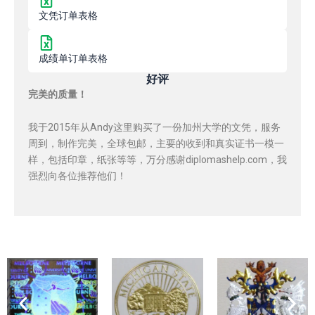
文凭订单表格
成绩单订单表格
好评
完美的质量！
我于2015年从Andy这里购买了一份加州大学的文凭，服务
周到，制作完美，全球包邮，主要的收到和真实证书一模一
样，包括印章，纸张等等，万分感谢diplomashelp.com，我
强烈向各位推荐他们！