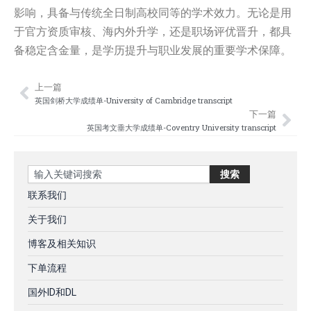
影响，具备与传统全日制高校同等的学术效力。无论是用
于官方资质审核、海内外升学，还是职场评优晋升，都具
备稳定含金量，是学历提升与职业发展的重要学术保障。
上一篇
Prev
Nex
英国剑桥大学成绩单-University of Cambridge transcript
下一篇
英国考文垂大学成绩单-Coventry University transcript
Search
搜索
联系我们
关于我们
博客及相关知识
下单流程
国外ID和DL