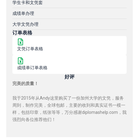
学生卡和文凭套
成绩单办理
大学文凭办理
订单表格
文凭订单表格
成绩单订单表格
好评
完美的质量！
我于2015年从Andy这里购买了一份加州大学的文凭，服务
周到，制作完美，全球包邮，主要的收到和真实证书一模一
样，包括印章，纸张等等，万分感谢diplomashelp.com，我
强烈向各位推荐他们！