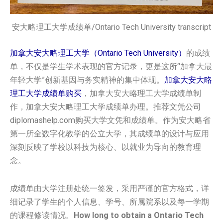
安大略理工大学成绩单/Ontario Tech University transcript
加拿大安大略理工大学（Ontario Tech University）
的成绩
单，不仅是学生学术表现的官方记录，更是这所“加拿大最
年轻大学”创新基因与务实精神的集中体现。
加拿大安大略
理工大学成绩单购买
，加拿大安大略理工大学成绩单制
作，加拿大安大略理工大学成绩单办理。推荐文凭公司
diplomashelp.com购买大学文凭和成绩单。作为安大略省
第一所全数字化教学的公立大学，其成绩单的设计与应用
深刻反映了学校以科技为核心、以就业为导向的教育理
念。
成绩单由大学注册处统一签发，采用严谨的官方格式，详
细记录了学生的个人信息、学号、所属院系以及每一学期
的课程修读情况。
How long to obtain a Ontario Tech