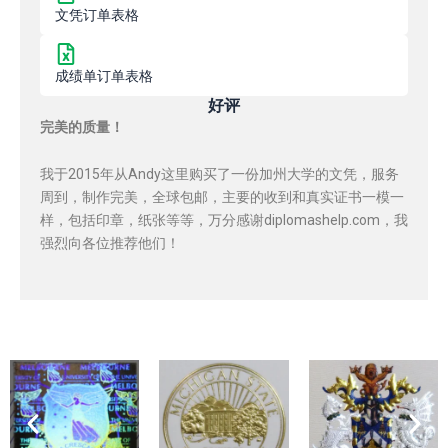
文凭订单表格
成绩单订单表格
好评
完美的质量！
我于2015年从Andy这里购买了一份加州大学的文凭，服务
周到，制作完美，全球包邮，主要的收到和真实证书一模一
样，包括印章，纸张等等，万分感谢diplomashelp.com，我
强烈向各位推荐他们！