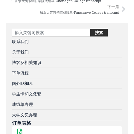
加拿大阿卡纳甘学院成绩单-Okanagan College transcript
下一篇
加拿大范莎学院成绩单-Fanshawe College transcript
Search
搜索
联系我们
关于我们
博客及相关知识
下单流程
国外ID和DL
学生卡和文凭套
成绩单办理
大学文凭办理
订单表格