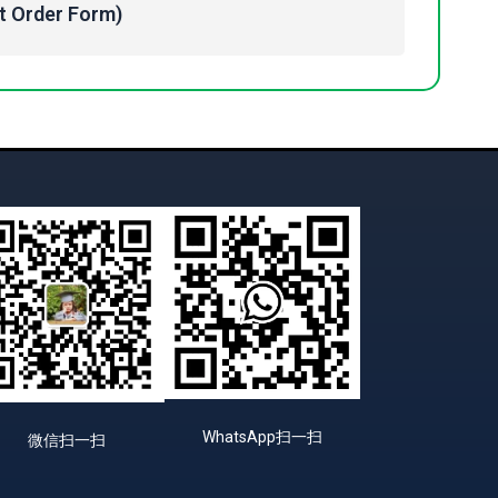
Order Form)
WhatsApp扫一扫
微信扫一扫