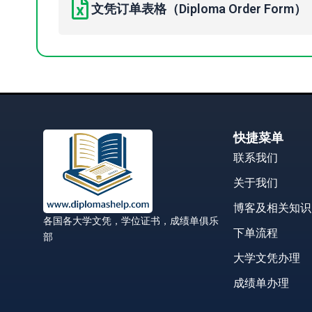
文凭订单表格（Diploma Order Form）
快捷菜单
联系我们
关于我们
博客及相关知识
各国各大学文凭，学位证书，成绩单俱乐
下单流程
部
大学文凭办理
成绩单办理