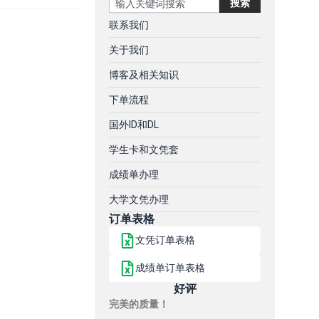
搜索
联系我们
关于我们
博客及相关知识
下单流程
国外ID和DL
学生卡和文凭套
成绩单办理
大学文凭办理
订单表格
文凭订单表格
成绩单订单表格
好评
完美的质量！