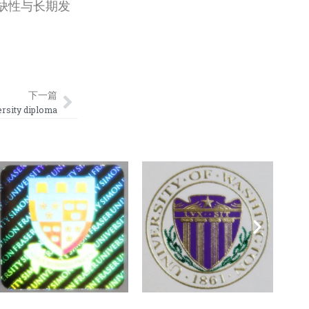
缺性与长期发
Next
下一篇
ty diploma