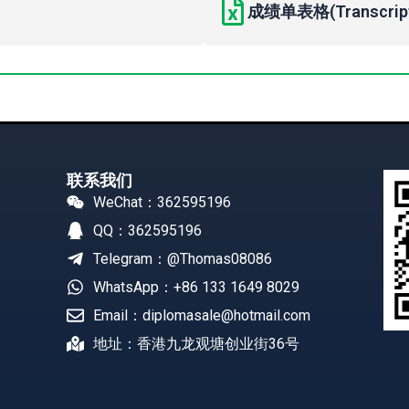
成绩单表格(Transcript 
联系我们
WeChat：362595196
QQ：362595196
Telegram：@Thomas08086
WhatsApp：+86 133 1649 8029
Email：diplomasale@hotmail.com
地址：香港九龙观塘创业街36号