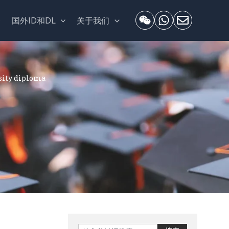
套
国外ID和DL
关于我们
ty diploma
Search