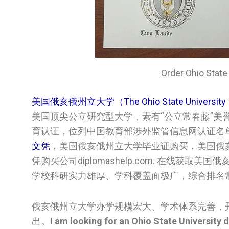
Order Ohio St
美国俄亥俄州立大学（The Ohio State Universi
美国顶尖公立研究型大学，素有“公立常春藤”美
育认证，位列中国教育部涉外监管信息网认证名
文凭
，美国‌‌俄亥俄州立大学‌‌‌‌‌毕业证购买，美国‌‌
凭购买公司diplomashelp.com. 在线获取美国‌
学校科研实力雄厚、学科覆盖面极广，综合排名
俄亥俄州立大学办学规模宏大、学术体系完善，
出。
I am looking for an Ohio State University 