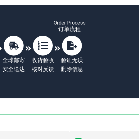
Order Process
订单流程
全球邮寄
收货验收
验证无误
安全送达
核对反馈
删除信息