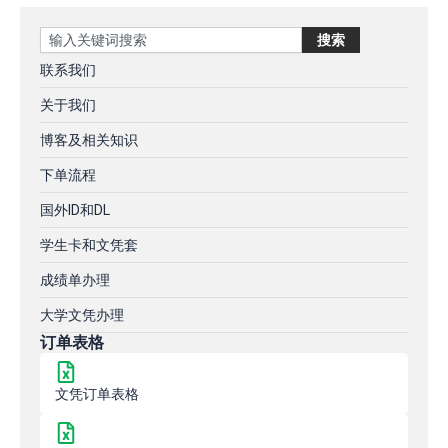
Search
搜索
联系我们
关于我们
博客及相关知识
下单流程
国外ID和DL
学生卡和文凭套
成绩单办理
大学文凭办理
订单表格
文凭订单表格