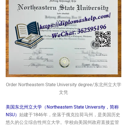
Order Northeastern State University degree/东北州立大学
文凭
美国东北州立大学（Northeastern State University，简称
NSU）
始建于1846年，坐落于俄克拉荷马州，是美国历史
悠久的公立综合性州立大学。学校由美国州政府直接监管