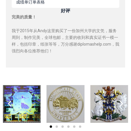
成绩单订单表格
好评
完美的质量！
我于2015年从Andy这里购买了一份加州大学的文凭，服务
周到，制作完美，全球包邮，主要的收到和真实证书一模一
样，包括印章，纸张等等，万分感谢diplomashelp.com，我
强烈向各位推荐他们！